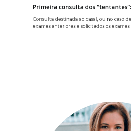
Primeira consulta dos “tentantes”
Consulta destinada ao casal, ou no caso d
exames anteriores e solicitados os exames