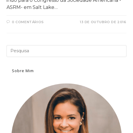
indo para o Congresso da Sociedade Americana -
ASRM- em Salt Lake…
0 COMENTÁRIOS
13 DE OUTUBRO DE 2016
Sobre Mim