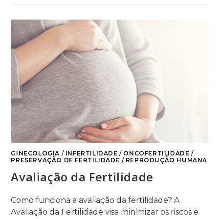
GINECOLOGIA
/
INFERTILIDADE
/
ONCOFERTILIDADE
/
PRESERVAÇÃO DE FERTILIDADE
/
REPRODUÇÃO HUMANA
Avaliação da Fertilidade
Como funciona a avaliação da fertilidade? A
Avaliação da Fertilidade visa minimizar os riscos e