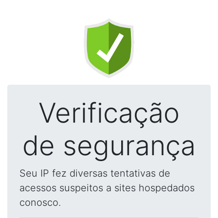
Verificação
de segurança
Seu IP fez diversas tentativas de
acessos suspeitos a sites hospedados
conosco.