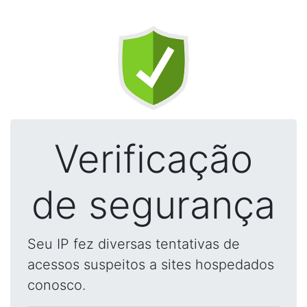
Verificação
de segurança
Seu IP fez diversas tentativas de
acessos suspeitos a sites hospedados
conosco.